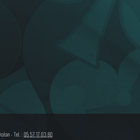
Océan
-
Tel. :
05 57 17 03 80