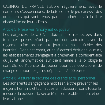
CASINOS DE FRANCE élabore régulièrement, avec le
concours d'associations, de lutte contre le jeu excessif des
documents qui sont tenus par les adhérents à la libre
disposition de leurs clients.
Article 5. Préserver l’anonymat du joueur
Les exigences de la CNIL doivent être respectées dans
tout ce qu'elles n'ont pas de contradictoire avec la
réglementation propre aux jeux (exemple : fichier des
interdits). Dans cet esprit, et sauf accord écrit des joueurs,
les établissements s'engagent à préserver la confidentialité
du jeu et l'anonymat de leur client même si la loi oblige le
contrôle de l'identité du joueur pour des opérations de
change ou pour des gains dépassant 2.000 euros.
Article 6. Assurer la sécurité des clients et du personnel
Les adhérents s’engagent à mobiliser, à titre préventif, les
moyens humains et techniques afin d’assurer dans toute la
mesure du possible, la sécurité de leur établissement et de
leurs abords.